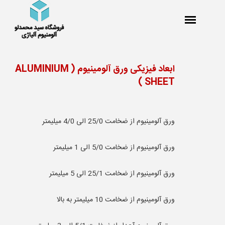
ابعاد فیزیکی ورق آلومینیوم
( ALUMINIUM
SHEET )
ورق آلومینیوم از ضخامت 25/0 الی 4/0 میلیمتر
ورق آلومینیوم از ضخامت 5/0 الی 1 میلیمتر
ورق آلومینیوم از ضخامت 25/1 الی 5 میلیمتر
ورق آلومینیوم از ضخامت 10 میلیمتر به بالا