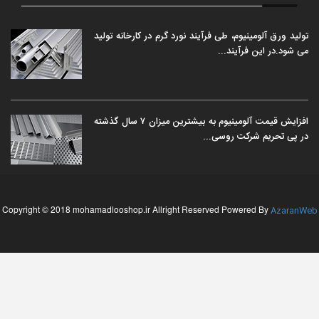
تولید ورق آلومینیوم، طی فرآیند نورد گرم در کارخانه تولید
می شود.در این فرآیند...
افزایش قیمت آلومینیوم به بیشترین میزان ۷ سال گذشته
در پی تحریم شرکت روسی...
Copyright © 2018 mohamadlooshop.ir Allright Reserved Powered By
AzaranWeb