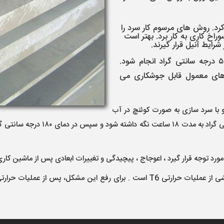
کرد. روش های مرسوم کار سرد را
خ کاری به کار برد. بهتر است
فورج کاری در شرایط معمول و در دمای ۴۰۰ الی ۵۰۰ درجه سانتی گراد انجام شود.
ای معمول قابل جوشکاری می
ای ۵۵۰ درجه سانتی گراد و با سرد سازی به صورت کوئنچ در آب
مورد توجه قرار گیرد ، اعوجاج ، پیچیدگی و تغییرات ابعادی پس از ماشین کاری