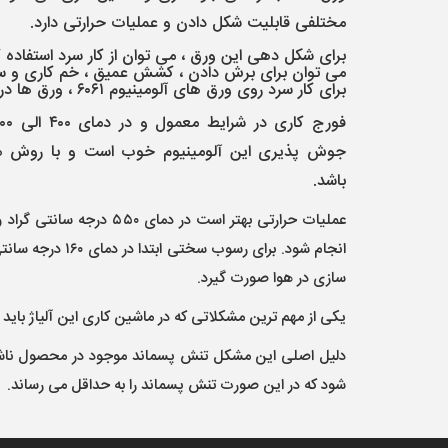
مختلفی قابلیت شکل دادن و عملیات حرارتی دارد.
برای شکل دهی این ورق ، می توان از کار سرد استفاده 
می توان برای برش دادن ، کشش عمیق ، خم کاری و سورا
برای کار سرد روی ورق های آلومینیوم ۶۰۶۱ ، ورق ها در شرایط آنیل قرار گیرند.
جوش پذیری این آلومینیوم خوب است و با روش ه
باشد.
عملیات حرارتی بهتر است در دم
سازی در هوا صورت گیرد.
یکی از مهم ترین مشکلاتی که در ماشین کاری این آلیاژ باید 
شود که در این صورت تنش پسماند را به حداقل می رساند.