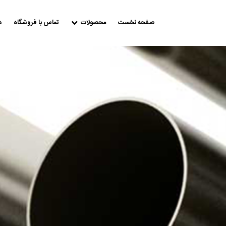
صفحه نخست
محصولات
تماس با فروشگاه
د